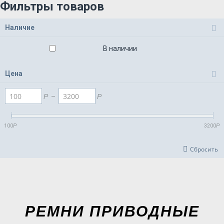
Фильтры товаров
Наличие
В наличии
Цена
Р
–
Р
100
Р
3200
Р
Сбросить
РЕМНИ ПРИВОДНЫЕ