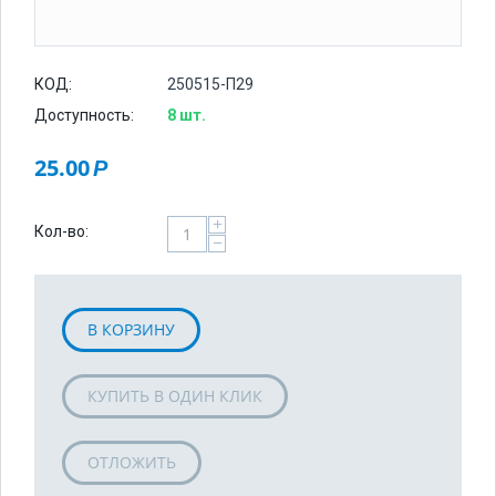
КОД:
250515-П29
Доступность:
8 шт.
25.00
Р
+
Кол-во:
−
В КОРЗИНУ
КУПИТЬ В ОДИН КЛИК
ОТЛОЖИТЬ