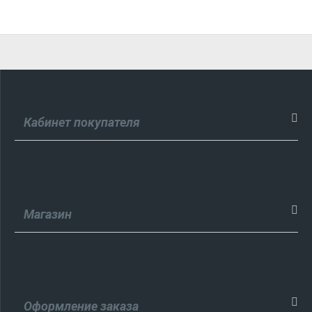
Кабинет покупателя
Магазин
Оформление заказа