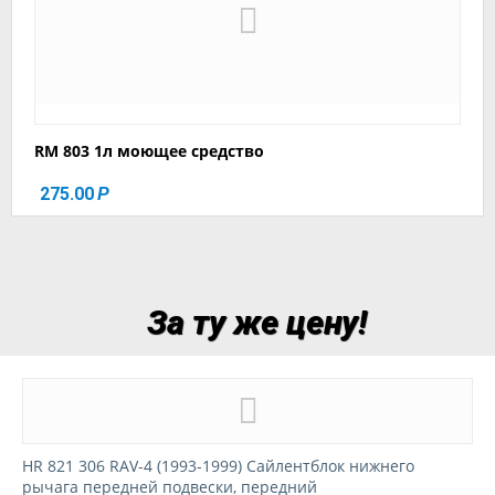
RM 803 1л моющее средство
275.00
Р
За ту же цену!
HR 821 306 RAV-4 (1993-1999) Сайлентблок нижнего
рычага передней подвески, передний