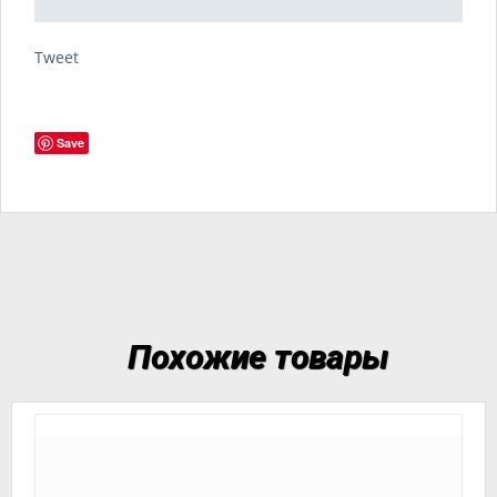
Tweet
Save
Похожие товары