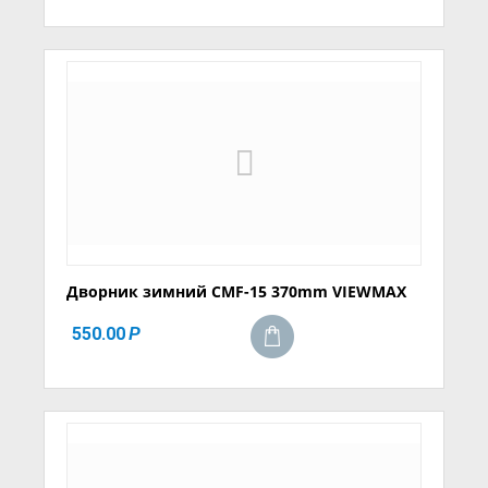
Дворник зимний CMF-15 370mm VIEWMAX
550.00
Р