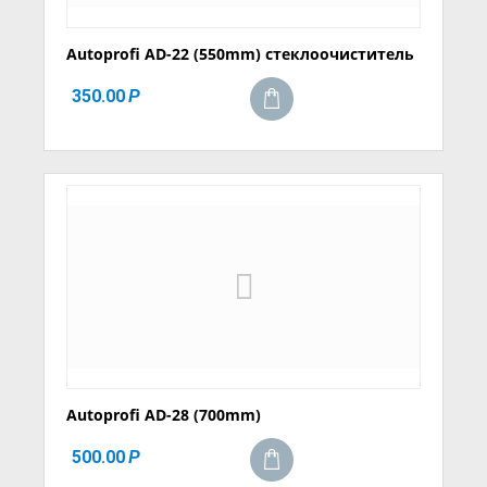
Autoprofi AD-22 (550mm) стеклоочиститель
350.00
Р
Autoprofi AD-28 (700mm)
500.00
Р