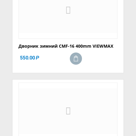
Дворник зимний CMF-16 400mm VIEWMAX
550.00
Р