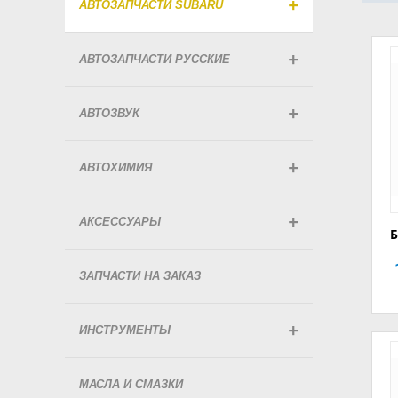
АВТОЗАПЧАСТИ SUBARU
АВТОЗАПЧАСТИ РУССКИЕ
АВТОЗВУК
АВТОХИМИЯ
АКСЕССУАРЫ
Б
ЗАПЧАСТИ НА ЗАКАЗ
ИНСТРУМЕНТЫ
МАСЛА И СМАЗКИ