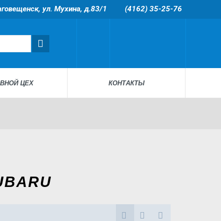
лаговещенск, ул. Мухина, д.83/1
(4162) 35-25-76
ВНОЙ ЦЕХ
КОНТАКТЫ
UBARU