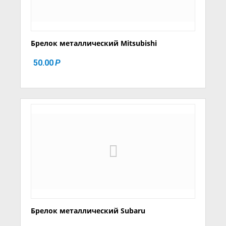
Брелок металлический Mitsubishi
50.00
Р
Брелок металлический Subaru