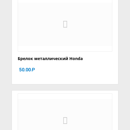
Брелок металлический Honda
50.00
Р