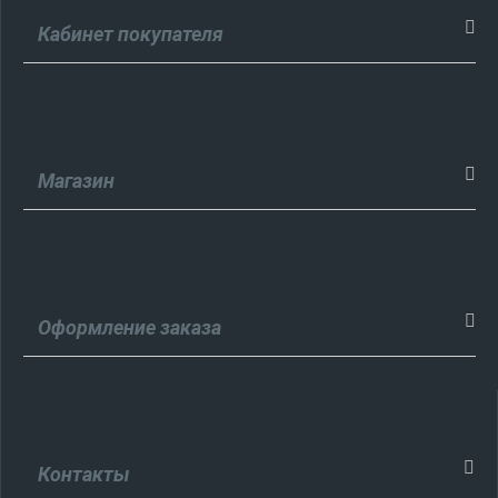
Кабинет покупателя
Магазин
Оформление заказа
Контакты