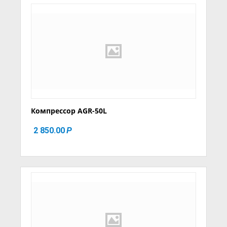
Компрессор AGR-50L
2 850.00
Р