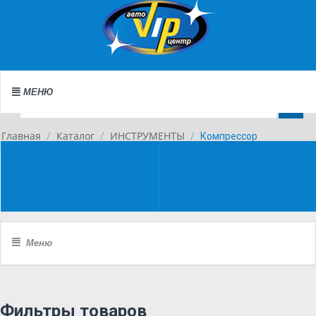
МЕНЮ
Главная
Каталог
ИНСТРУМЕНТЫ
/
/
/
Компрессор
Каталог
Меню
Фильтры товаров