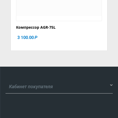
Компрессор AGR-75L
3 100.00
Р
Кабинет покупателя