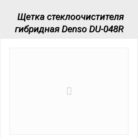
Щетка стеклоочистителя
гибридная Denso DU-048R