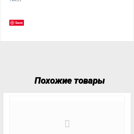
Save
Похожие товары