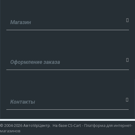
Магазин
Оформление заказа
Контакты
CS-Cart - Платформа для интернет-
© 2004-2026 АвтоVipЦентр. На базе
магазинов