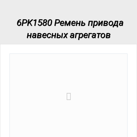
6PK1580 Ремень привода
навесных агрегатов