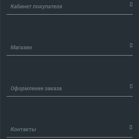
Кабинет покупателя
Магазин
Оформление заказа
Контакты