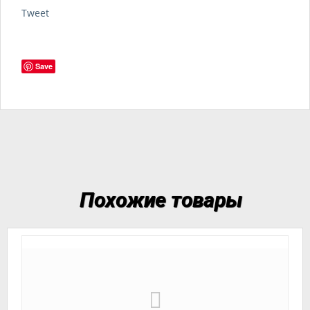
Tweet
Save
Похожие товары