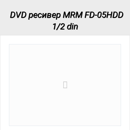
DVD ресивер MRM FD-05HDD
1/2 din