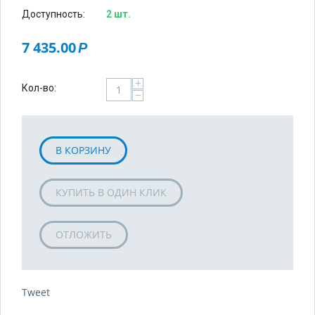
Доступность:
2 шт.
7 435.00
Р
+
Кол-во:
−
В КОРЗИНУ
КУПИТЬ В ОДИН КЛИК
ОТЛОЖИТЬ
Tweet