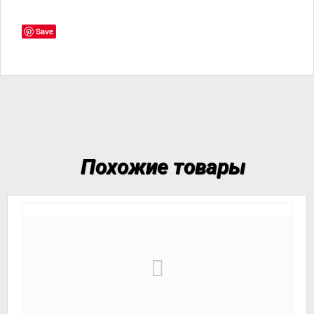
Save
Похожие товары