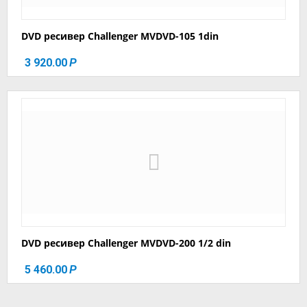
DVD ресивер Challenger MVDVD-105 1din
3 920.00
Р
DVD ресивер Challenger MVDVD-200 1/2 din
5 460.00
Р