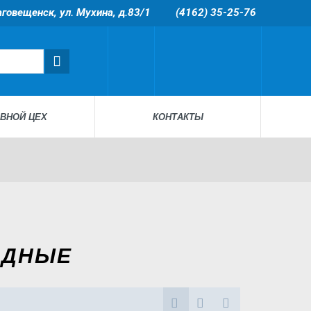
лаговещенск, ул. Мухина, д.83/1
(4162) 35-25-76
ВНОЙ ЦЕХ
КОНТАКТЫ
ОДНЫЕ