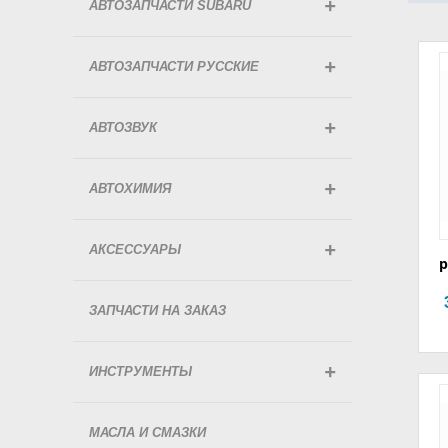
АВТОЗАПЧАСТИ SUBARU
АВТОЗАПЧАСТИ РУССКИЕ
АВТОЗВУК
АВТОХИМИЯ
АКСЕССУАРЫ
р
ЗАПЧАСТИ НА ЗАКАЗ
ИНСТРУМЕНТЫ
МАСЛА И СМАЗКИ